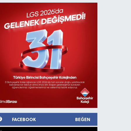
FACEBOOK
BEĞEN