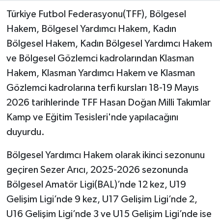
Türkiye Futbol Federasyonu(TFF), Bölgesel
Hakem, Bölgesel Yardımcı Hakem, Kadın
Bölgesel Hakem, Kadın Bölgesel Yardımcı Hakem
ve Bölgesel Gözlemci kadrolarından Klasman
Hakem, Klasman Yardımcı Hakem ve Klasman
Gözlemci kadrolarına terfi kursları 18-19 Mayıs
2026 tarihlerinde TFF Hasan Doğan Milli Takımlar
Kamp ve Eğitim Tesisleri'nde yapılacağını
duyurdu.
Bölgesel Yardımcı Hakem olarak ikinci sezonunu
geçiren Sezer Arıcı, 2025-2026 sezonunda
Bölgesel Amatör Ligi(BAL)’nde 12 kez, U19
Gelişim Ligi’nde 9 kez, U17 Gelişim Ligi’nde 2,
U16 Gelişim Ligi’nde 3 ve U15 Gelişim Ligi’nde ise