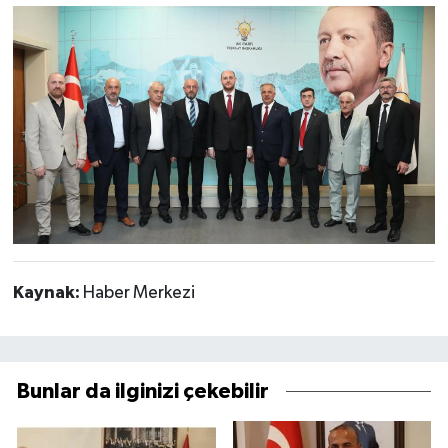
Kaynak:
Haber Merkezi
Bunlar da ilginizi çekebilir