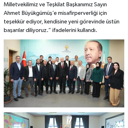
Milletvekilimiz ve Teşkilat Başkanımız Sayın
Ahmet Büyükgümüş’e misafirperverliği için
teşekkür ediyor, kendisine yeni görevinde üstün
başarılar diliyoruz.” ifadelerini kullandı.