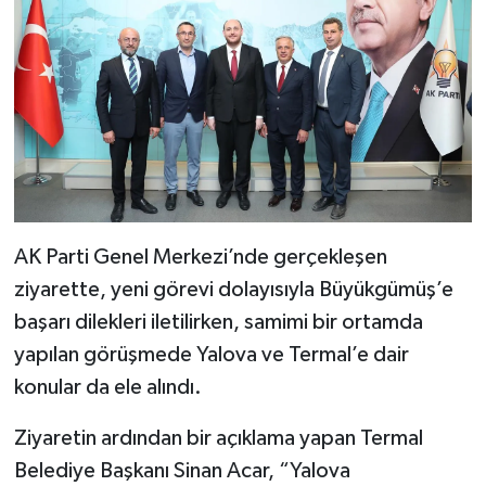
AK Parti Genel Merkezi’nde gerçekleşen
ziyarette, yeni görevi dolayısıyla Büyükgümüş’e
başarı dilekleri iletilirken, samimi bir ortamda
yapılan görüşmede Yalova ve Termal’e dair
konular da ele alındı.
Ziyaretin ardından bir açıklama yapan Termal
Belediye Başkanı Sinan Acar, “Yalova