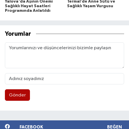
Yalova'da Aşının Önemi
Termal’de Anne Sütü ve
Sağlıklı Hayat Saatleri
Sağlıklı Yaşam Vurgusu
Programında Anlatıldı
Yorumlar
Gönder
FACEBOOK
BEĞEN