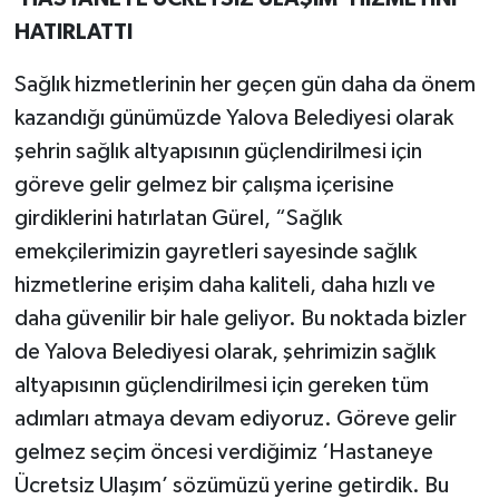
HATIRLATTI
Sağlık hizmetlerinin her geçen gün daha da önem
kazandığı günümüzde Yalova Belediyesi olarak
şehrin sağlık altyapısının güçlendirilmesi için
göreve gelir gelmez bir çalışma içerisine
girdiklerini hatırlatan Gürel, “Sağlık
emekçilerimizin gayretleri sayesinde sağlık
hizmetlerine erişim daha kaliteli, daha hızlı ve
daha güvenilir bir hale geliyor. Bu noktada bizler
de Yalova Belediyesi olarak, şehrimizin sağlık
altyapısının güçlendirilmesi için gereken tüm
adımları atmaya devam ediyoruz. Göreve gelir
gelmez seçim öncesi verdiğimiz ‘Hastaneye
Ücretsiz Ulaşım’ sözümüzü yerine getirdik. Bu