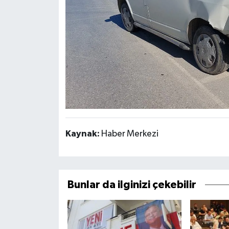
Kaynak:
Haber Merkezi
Bunlar da ilginizi çekebilir