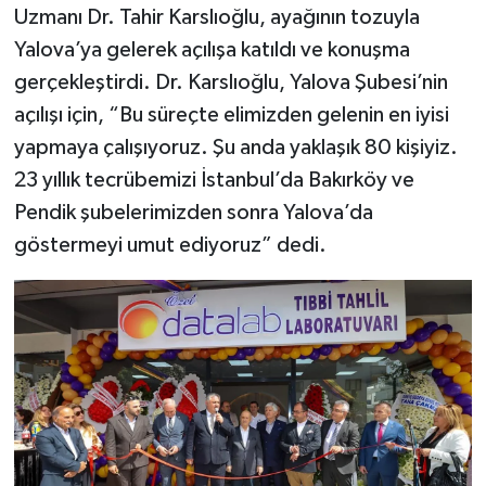
Uzmanı Dr. Tahir Karslıoğlu, ayağının tozuyla
Yalova’ya gelerek açılışa katıldı ve konuşma
gerçekleştirdi. Dr. Karslıoğlu, Yalova Şubesi’nin
açılışı için, “Bu süreçte elimizden gelenin en iyisi
yapmaya çalışıyoruz. Şu anda yaklaşık 80 kişiyiz.
23 yıllık tecrübemizi İstanbul’da Bakırköy ve
Pendik şubelerimizden sonra Yalova’da
göstermeyi umut ediyoruz” dedi.