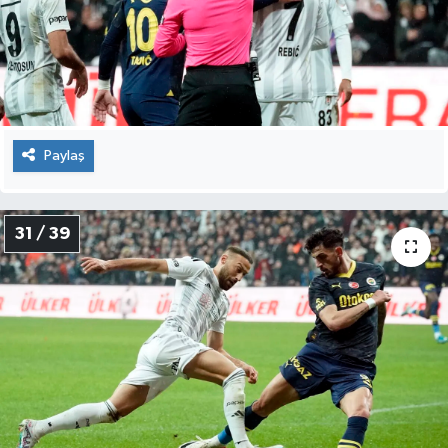
Paylaş
31 / 39