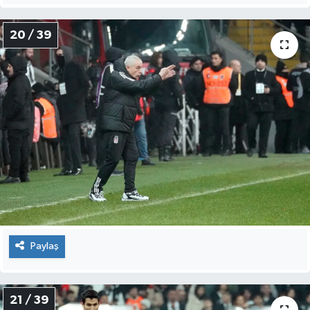
20 / 39
Paylaş
21 / 39