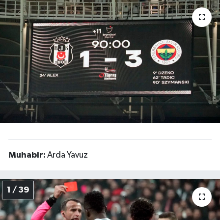
SPOR
ULUSAL
İLÇELERİMİZ
RESMİ İLAN
Muhabir:
Arda Yavuz
1 / 39