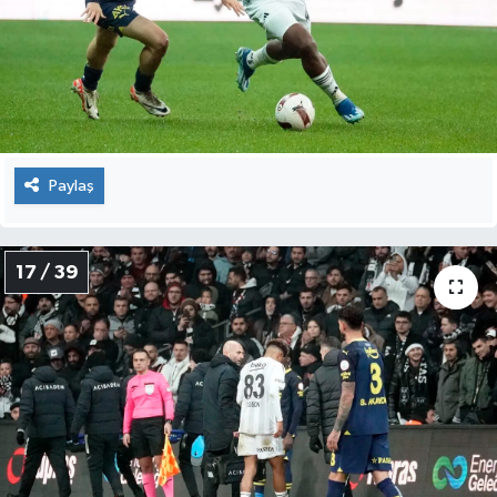
Paylaş
17 / 39