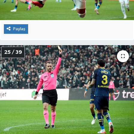
Paylaş
25 / 39