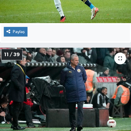
Paylaş
11 / 39