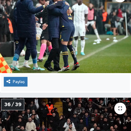
Paylaş
36 / 39