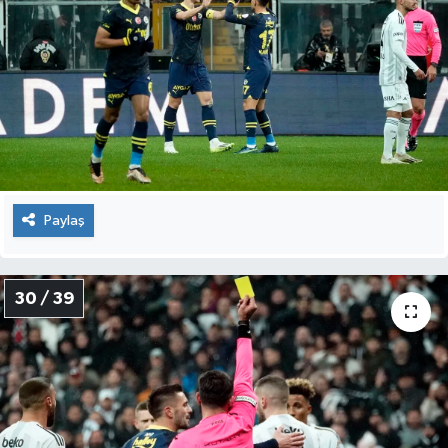
Paylaş
30 / 39