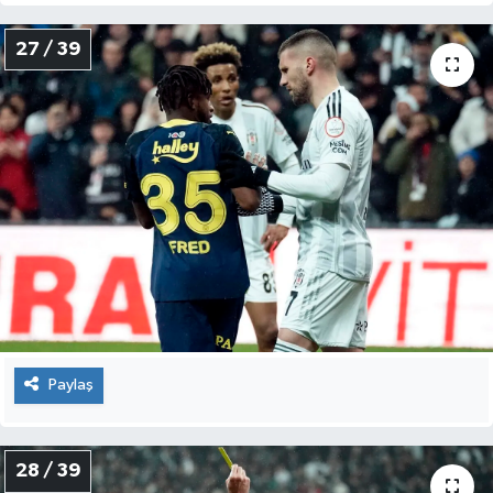
27 / 39
Paylaş
28 / 39