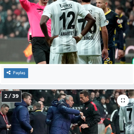
Paylaş
2 / 39