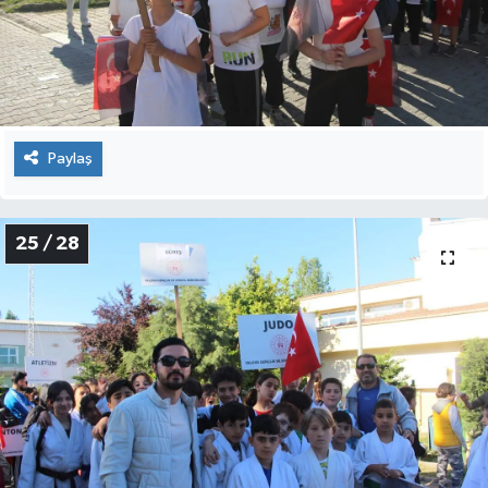
Paylaş
25 / 28