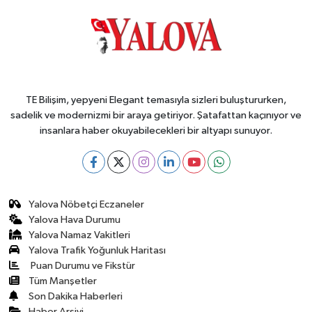
TE Bilişim, yepyeni Elegant temasıyla sizleri buluştururken,
sadelik ve modernizmi bir araya getiriyor. Şatafattan kaçınıyor ve
insanlara haber okuyabilecekleri bir altyapı sunuyor.
Yalova Nöbetçi Eczaneler
Yalova Hava Durumu
Yalova Namaz Vakitleri
Yalova Trafik Yoğunluk Haritası
Puan Durumu ve Fikstür
Tüm Manşetler
Son Dakika Haberleri
Haber Arşivi