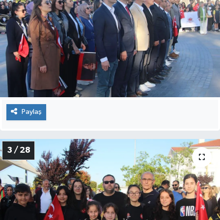
Paylaş
3 / 28