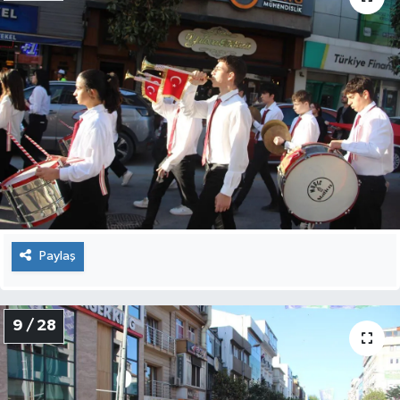
Paylaş
9 / 28