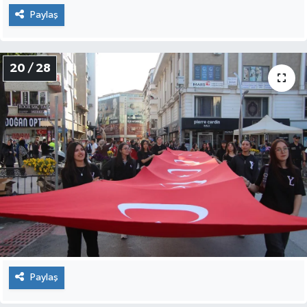
Paylaş
20 / 28
Paylaş