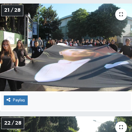
21 / 28
Paylaş
22 / 28