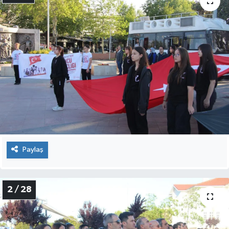
Paylaş
2 / 28