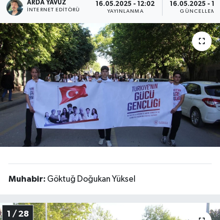
ARDA YAVUZ
16.05.2025 - 12:02
16.05.2025 - 12
İNTERNET EDITÖRÜ
YAYINLANMA
GÜNCELLEME
SPOR
ULUSAL
İLÇELERİMİZ
RESMİ İLAN
Muhabir:
Göktuğ Doğukan Yüksel
1 / 28