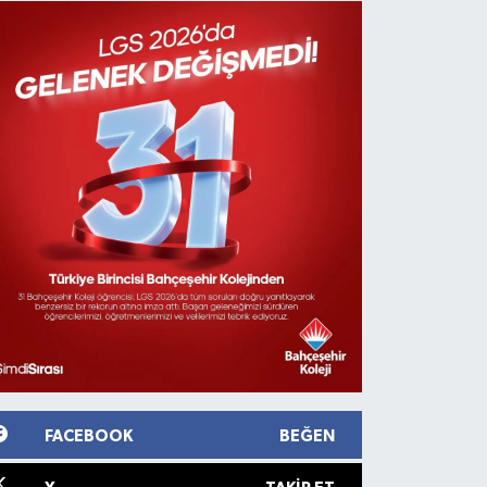
FACEBOOK
BEĞEN