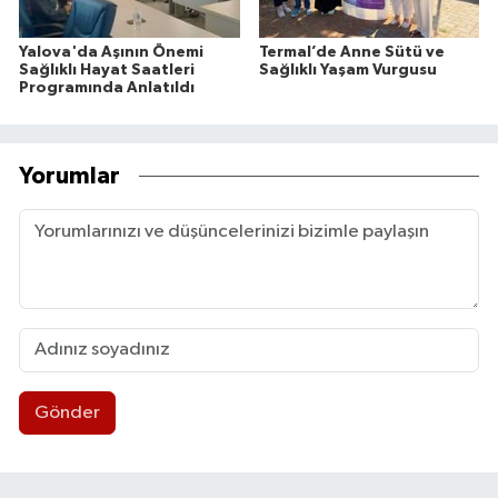
Yalova'da Aşının Önemi
Termal’de Anne Sütü ve
Sağlıklı Hayat Saatleri
Sağlıklı Yaşam Vurgusu
Programında Anlatıldı
Yorumlar
Gönder