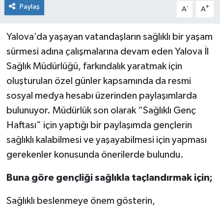
Paylaş
-
+
A
A
Yalova’da yaşayan vatandaşların sağlıklı bir yaşam
sürmesi adına çalışmalarına devam eden Yalova İl
Sağlık Müdürlüğü, farkındalık yaratmak için
oluşturulan özel günler kapsamında da resmi
sosyal medya hesabı üzerinden paylaşımlarda
bulunuyor. Müdürlük son olarak “Sağlıklı Genç
Haftası” için yaptığı bir paylaşımda gençlerin
sağlıklı kalabilmesi ve yaşayabilmesi için yapması
gerekenler konusunda önerilerde bulundu.
Buna göre gençliği sağlıkla taçlandırmak için;
Sağlıklı beslenmeye önem gösterin,