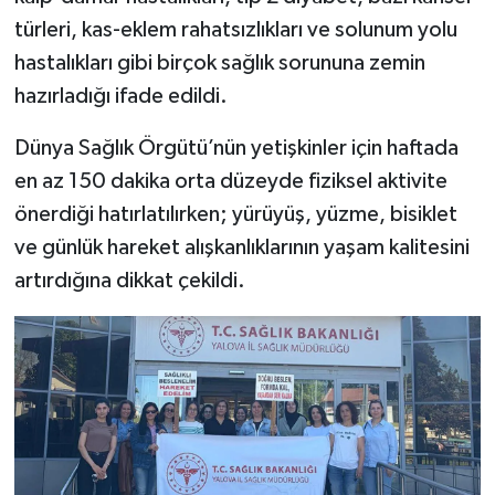
türleri, kas-eklem rahatsızlıkları ve solunum yolu
hastalıkları gibi birçok sağlık sorununa zemin
hazırladığı ifade edildi.
Dünya Sağlık Örgütü’nün yetişkinler için haftada
en az 150 dakika orta düzeyde fiziksel aktivite
önerdiği hatırlatılırken; yürüyüş, yüzme, bisiklet
ve günlük hareket alışkanlıklarının yaşam kalitesini
artırdığına dikkat çekildi.