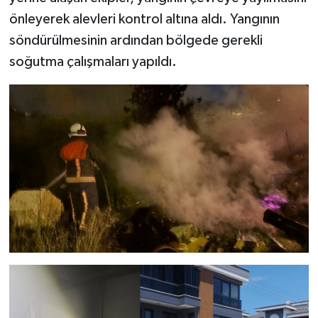
önleyerek alevleri kontrol altına aldı. Yangının
söndürülmesinin ardından bölgede gerekli
soğutma çalışmaları yapıldı.