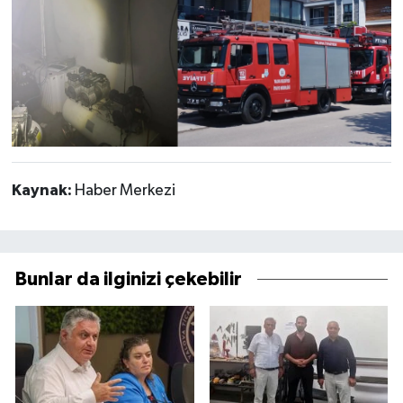
Kaynak:
Haber Merkezi
Bunlar da ilginizi çekebilir