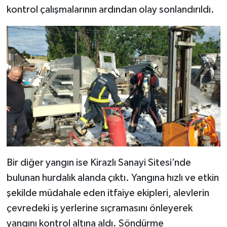
kontrol çalışmalarının ardından olay sonlandırıldı.
Bir diğer yangın ise Kirazlı Sanayi Sitesi’nde
bulunan hurdalık alanda çıktı. Yangına hızlı ve etkin
şekilde müdahale eden itfaiye ekipleri, alevlerin
çevredeki iş yerlerine sıçramasını önleyerek
yangını kontrol altına aldı. Söndürme