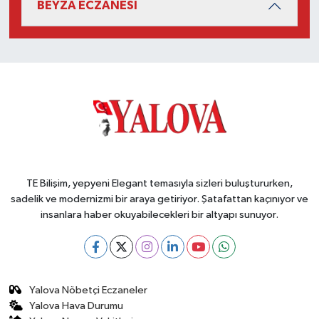
BEYZA ECZANESİ
TE Bilişim, yepyeni Elegant temasıyla sizleri buluştururken,
sadelik ve modernizmi bir araya getiriyor. Şatafattan kaçınıyor ve
insanlara haber okuyabilecekleri bir altyapı sunuyor.
Yalova Nöbetçi Eczaneler
Yalova Hava Durumu