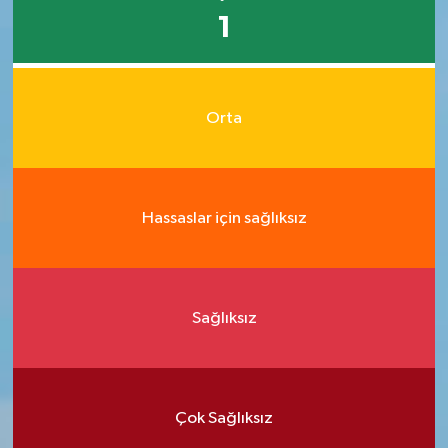
1
Orta
Hassaslar için sağlıksız
Sağlıksız
Çok Sağlıksız