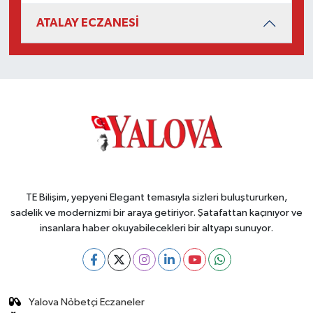
ATALAY ECZANESİ
TE Bilişim, yepyeni Elegant temasıyla sizleri buluştururken,
sadelik ve modernizmi bir araya getiriyor. Şatafattan kaçınıyor ve
insanlara haber okuyabilecekleri bir altyapı sunuyor.
Yalova Nöbetçi Eczaneler