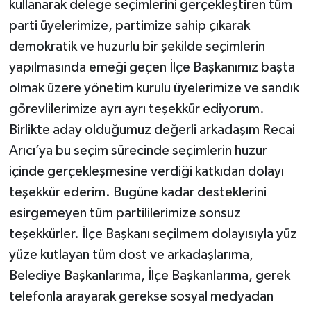
kullanarak delege seçimlerini gerçekleştiren tüm
parti üyelerimize, partimize sahip çıkarak
demokratik ve huzurlu bir şekilde seçimlerin
yapılmasında emeği geçen İlçe Başkanımız başta
olmak üzere yönetim kurulu üyelerimize ve sandık
görevlilerimize ayrı ayrı teşekkür ediyorum.
Birlikte aday olduğumuz değerli arkadaşım Recai
Arıcı’ya bu seçim sürecinde seçimlerin huzur
içinde gerçekleşmesine verdiği katkıdan dolayı
teşekkür ederim. Bugüne kadar desteklerini
esirgemeyen tüm partililerimize sonsuz
teşekkürler. İlçe Başkanı seçilmem dolayısıyla yüz
yüze kutlayan tüm dost ve arkadaşlarıma,
Belediye Başkanlarıma, İlçe Başkanlarıma, gerek
telefonla arayarak gerekse sosyal medyadan