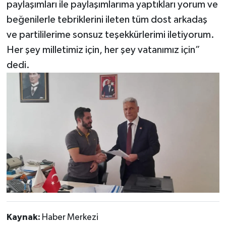
paylaşımları ile paylaşımlarıma yaptıkları yorum ve
beğenilerle tebriklerini ileten tüm dost arkadaş
ve partililerime sonsuz teşekkürlerimi iletiyorum.
Her şey milletimiz için, her şey vatanımız için”
dedi.
Kaynak:
Haber Merkezi