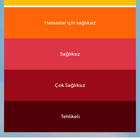
Hassaslar için sağlıksız
Sağlıksız
Çok Sağlıksız
Tehlikeli