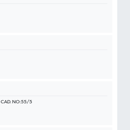
CAD. NO:55/5