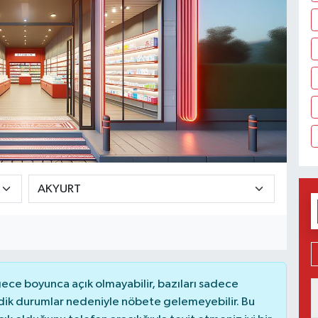
ce boyunca açık olmayabilir, bazıları sadece
dik durumlar nedeniyle nöbete gelemeyebilir. Bu