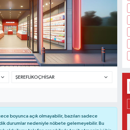
ce boyunca açık olmayabilir, bazıları sadece
dik durumlar nedeniyle nöbete gelemeyebilir. Bu