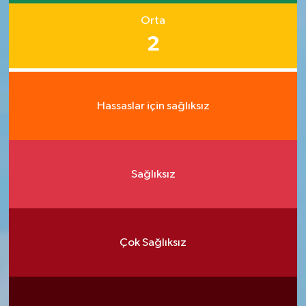
Orta
2
Hassaslar için sağlıksız
Sağlıksız
Çok Sağlıksız