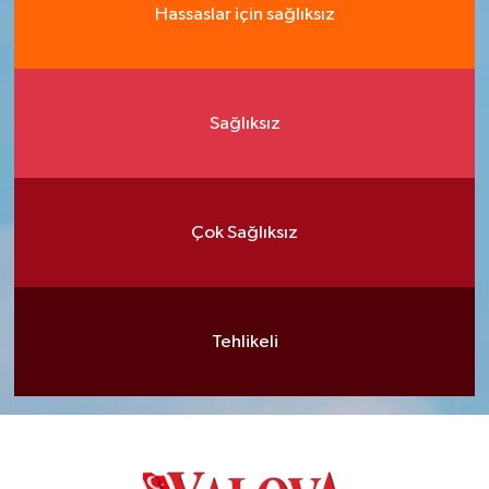
Hassaslar için sağlıksız
Sağlıksız
Çok Sağlıksız
Tehlikeli