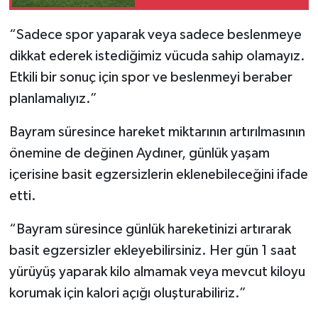
“Sadece spor yaparak veya sadece beslenmeye
dikkat ederek istediğimiz vücuda sahip olamayız.
Etkili bir sonuç için spor ve beslenmeyi beraber
planlamalıyız.”
Bayram süresince hareket miktarının artırılmasının
önemine de değinen Aydıner, günlük yaşam
içerisine basit egzersizlerin eklenebileceğini ifade
etti.
“Bayram süresince günlük hareketinizi artırarak
basit egzersizler ekleyebilirsiniz. Her gün 1 saat
yürüyüş yaparak kilo almamak veya mevcut kiloyu
korumak için kalori açığı oluşturabiliriz.”