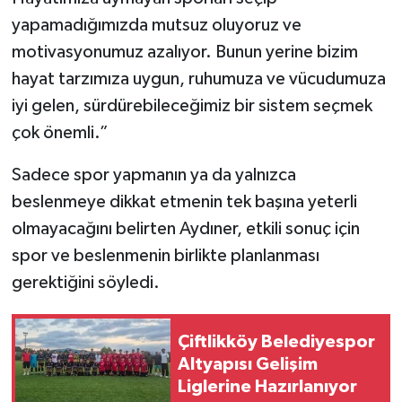
yapamadığımızda mutsuz oluyoruz ve
motivasyonumuz azalıyor. Bunun yerine bizim
hayat tarzımıza uygun, ruhumuza ve vücudumuza
iyi gelen, sürdürebileceğimiz bir sistem seçmek
çok önemli.”
Sadece spor yapmanın ya da yalnızca
beslenmeye dikkat etmenin tek başına yeterli
olmayacağını belirten Aydıner, etkili sonuç için
spor ve beslenmenin birlikte planlanması
gerektiğini söyledi.
Çiftlikköy Belediyespor
Altyapısı Gelişim
Liglerine Hazırlanıyor