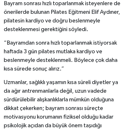
Bayram sonrası hızlı toparlanmak isteyenlere de
önerilerde bulunan Pilates Eğitmeni Elif Aydıner,
pilatesin kardiyo ve doğru beslenmeyle
desteklenmesi gerektiğini söyledi.
“Bayramdan sonra hızlı toparlanmak istiyorsak
haftada 3 gün pilates mutlaka kardiyo ve
beslenmeyle desteklenmeli. Böylece çok daha
kısa sürede sonuç alırız.”
Uzmanlar, sağlıklı yaşamın kısa süreli diyetler ya
da ağır antrenmanlarla değil, uzun vadede
sürdürülebilir alışkanlıklarla mümkün olduğuna
dikkat çekerken; bayram sonrası süreçte
motivasyonu korumanın fiziksel olduğu kadar
psikolojik açıdan da büyük önem taşıdığı