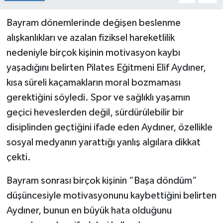
Bayram dönemlerinde değişen beslenme
alışkanlıkları ve azalan fiziksel hareketlilik
nedeniyle birçok kişinin motivasyon kaybı
yaşadığını belirten Pilates Eğitmeni Elif Aydıner,
kısa süreli kaçamakların moral bozmaması
gerektiğini söyledi. Spor ve sağlıklı yaşamın
geçici heveslerden değil, sürdürülebilir bir
disiplinden geçtiğini ifade eden Aydıner, özellikle
sosyal medyanın yarattığı yanlış algılara dikkat
çekti.
Bayram sonrası birçok kişinin “Başa döndüm”
düşüncesiyle motivasyonunu kaybettiğini belirten
Aydıner, bunun en büyük hata olduğunu