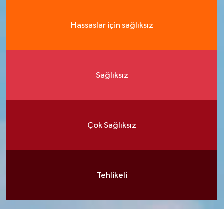
Hassaslar için sağlıksız
Sağlıksız
Çok Sağlıksız
Tehlikeli