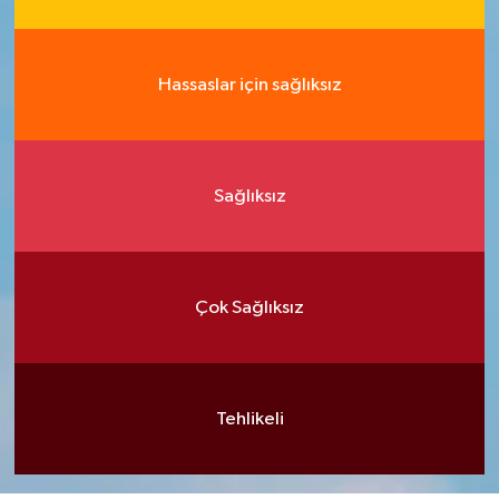
Hassaslar için sağlıksız
Sağlıksız
Çok Sağlıksız
Tehlikeli