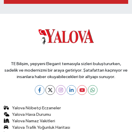
TE Bilişim, yepyeni Elegant temasıyla sizleri buluştururken,
sadelik ve modernizmi bir araya getiriyor. Şatafattan kaçınıyor ve
insanlara haber okuyabilecekleri bir altyapı sunuyor.
Yalova Nöbetçi Eczaneler
Yalova Hava Durumu
Yalova Namaz Vakitleri
Yalova Trafik Yoğunluk Haritası