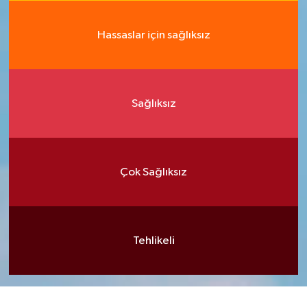
Hassaslar için sağlıksız
Sağlıksız
Çok Sağlıksız
Tehlikeli