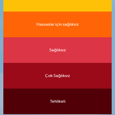
Hassaslar için sağlıksız
Sağlıksız
Çok Sağlıksız
Tehlikeli