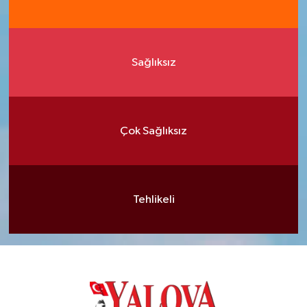
Sağlıksız
Çok Sağlıksız
Tehlikeli