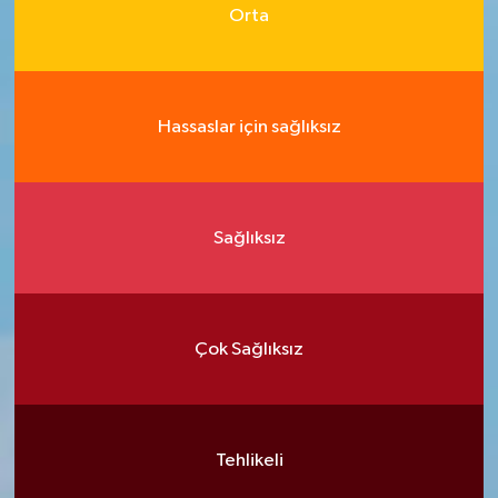
Orta
Hassaslar için sağlıksız
Sağlıksız
Çok Sağlıksız
Tehlikeli