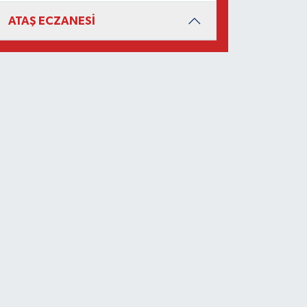
ATAŞ ECZANESİ