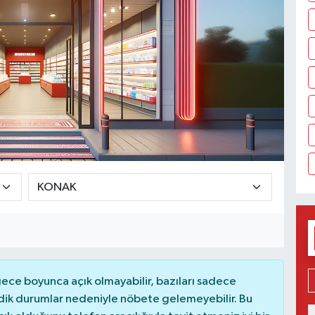
ce boyunca açık olmayabilir, bazıları sadece
dik durumlar nedeniyle nöbete gelemeyebilir. Bu