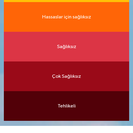
Hassaslar için sağlıksız
Sağlıksız
Çok Sağlıksız
Tehlikeli