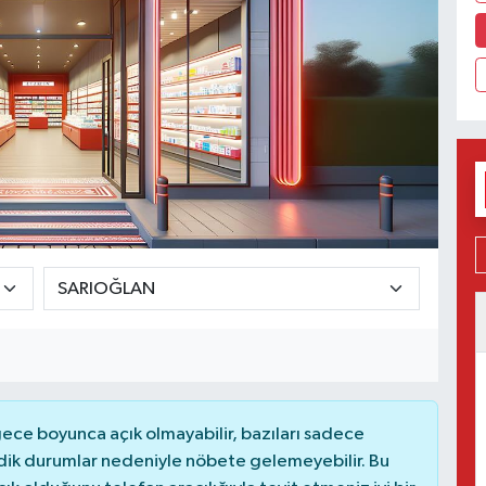
ce boyunca açık olmayabilir, bazıları sadece
dik durumlar nedeniyle nöbete gelemeyebilir. Bu