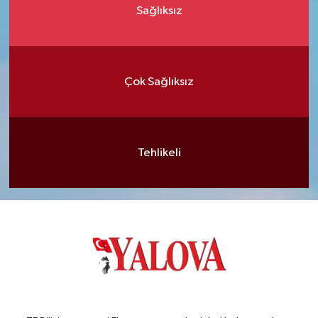
Sağlıksız
Çok Sağlıksız
Tehlikeli