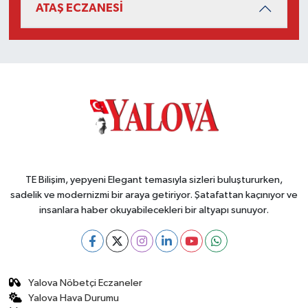
ATAŞ ECZANESİ
TE Bilişim, yepyeni Elegant temasıyla sizleri buluştururken,
sadelik ve modernizmi bir araya getiriyor. Şatafattan kaçınıyor ve
insanlara haber okuyabilecekleri bir altyapı sunuyor.
Yalova Nöbetçi Eczaneler
Yalova Hava Durumu