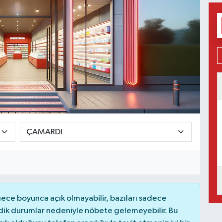
ce boyunca açık olmayabilir, bazıları sadece
dik durumlar nedeniyle nöbete gelemeyebilir. Bu