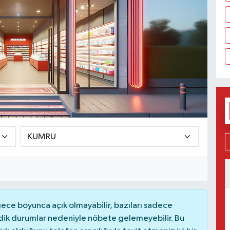
ce boyunca açık olmayabilir, bazıları sadece
dik durumlar nedeniyle nöbete gelemeyebilir. Bu