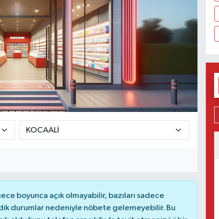
ce boyunca açık olmayabilir, bazıları sadece
dik durumlar nedeniyle nöbete gelemeyebilir. Bu