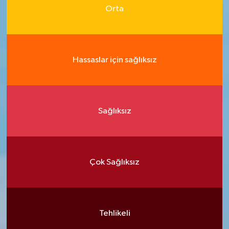
Orta
Hassaslar için sağlıksız
Sağlıksız
Çok Sağlıksız
Tehlikeli