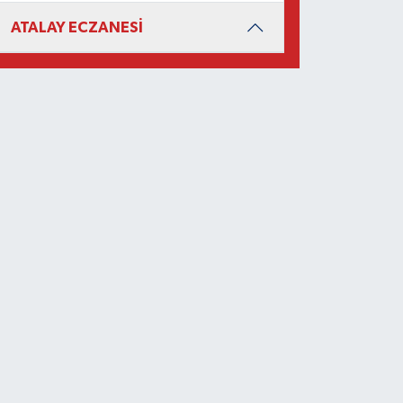
ATALAY ECZANESİ