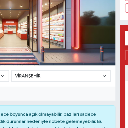
ce boyunca açık olmayabilir, bazıları sadece
dik durumlar nedeniyle nöbete gelemeyebilir. Bu