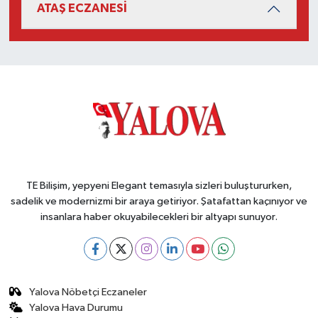
ATAŞ ECZANESİ
TE Bilişim, yepyeni Elegant temasıyla sizleri buluştururken,
sadelik ve modernizmi bir araya getiriyor. Şatafattan kaçınıyor ve
insanlara haber okuyabilecekleri bir altyapı sunuyor.
Yalova Nöbetçi Eczaneler
Yalova Hava Durumu