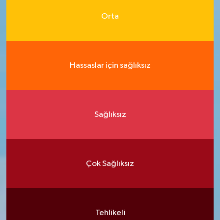
Orta
Hassaslar için sağlıksız
Sağlıksız
Çok Sağlıksız
Tehlikeli