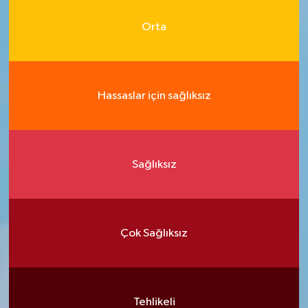
Orta
Hassaslar için sağlıksız
Sağlıksız
Çok Sağlıksız
Tehlikeli