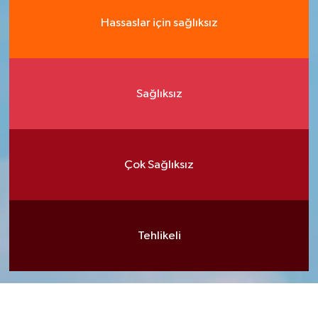
Hassaslar için sağlıksız
Sağlıksız
Çok Sağlıksız
Tehlikeli