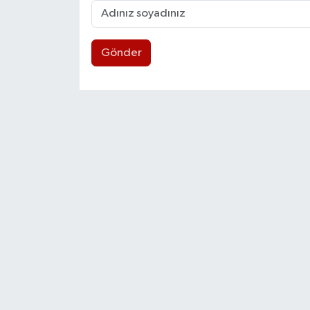
Gönder