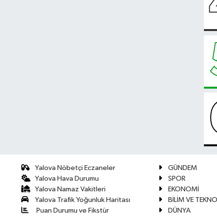
Yalova Nöbetçi Eczaneler
GÜNDEM
Yalova Hava Durumu
SPOR
Yalova Namaz Vakitleri
EKONOMİ
Yalova Trafik Yoğunluk Haritası
BİLİM VE TEKNO
Puan Durumu ve Fikstür
DÜNYA