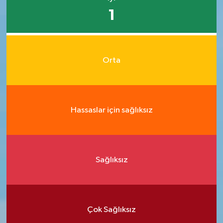
1
Orta
Hassaslar için sağlıksız
Sağlıksız
Çok Sağlıksız