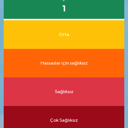
1
Orta
Hassaslar için sağlıksız
Sağlıksız
Çok Sağlıksız