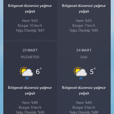
Bölgesel düzensiz yağmur
Bölgesel düzensiz yağmur
yağışlı
yağışlı
Nem: %95
Nem: %93
Rüzgar: 10 km/h
Rüzgar: 7 km/h
Yağış Olasılığı: %87
Yağış Olasılığı: %89
23 MART
24 MART
PAZARTESI
SALI
°
°
6
5
Bölgesel düzensiz yağmur
Bölgesel düzensiz yağmur
yağışlı
yağışlı
Nem: %86
Nem: %89
Rüzgar: 9 km/h
Rüzgar: 9 km/h
Yağış Olasılığı: %86
Yağış Olasılığı: %88