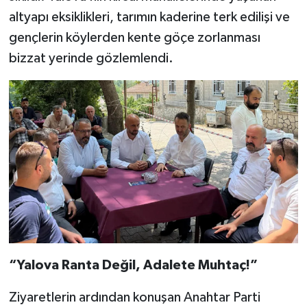
altyapı eksiklikleri, tarımın kaderine terk edilişi ve
gençlerin köylerden kente göçe zorlanması
bizzat yerinde gözlemlendi.
“Yalova Ranta Değil, Adalete Muhtaç!”
Ziyaretlerin ardından konuşan Anahtar Parti