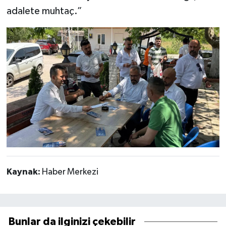
adalete muhtaç.”
Kaynak:
Haber Merkezi
Bunlar da ilginizi çekebilir