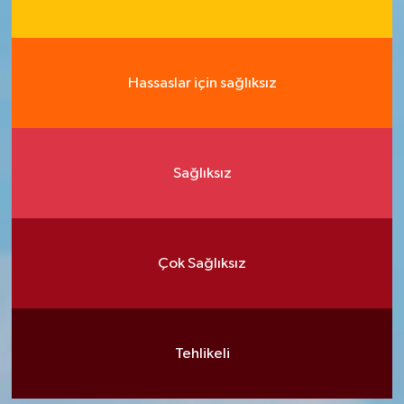
Hassaslar için sağlıksız
Sağlıksız
Çok Sağlıksız
Tehlikeli