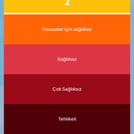
2
Hassaslar için sağlıksız
Sağlıksız
Çok Sağlıksız
Tehlikeli